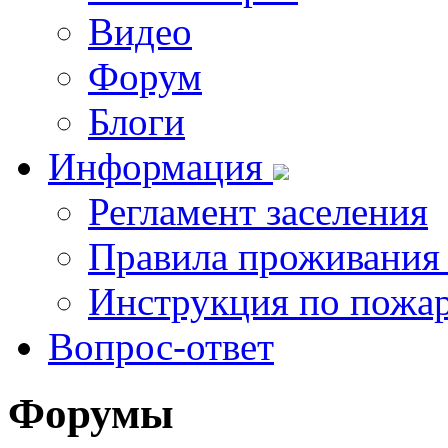
Видео
Форум
Блоги
Информация
Регламент заселения
Правила проживания
Инструкция по пожар
Вопрос-ответ
Форумы