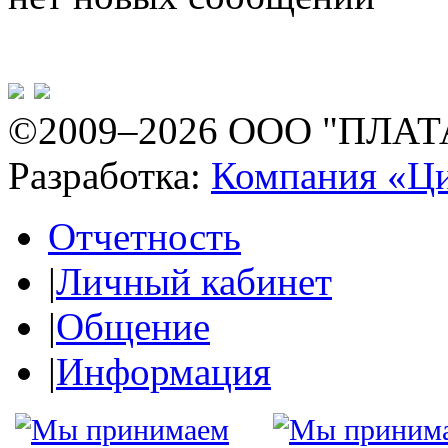
©2009–2026 ООО "ПЛАТ
Разработка:
Компания «Ц
Отчетность
|
Личный кабинет
|
Общение
|
Информация