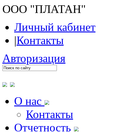
ООО "ПЛАТАН"
Личный кабинет
|
Контакты
Авторизация
О нас
Контакты
Отчетность