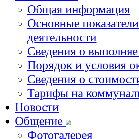
Общая информация
Основные показатели
деятельности
Сведения о выполняе
Порядок и условия о
Сведения о стоимост
Тарифы на коммунал
Новости
Общение
Фотогалерея