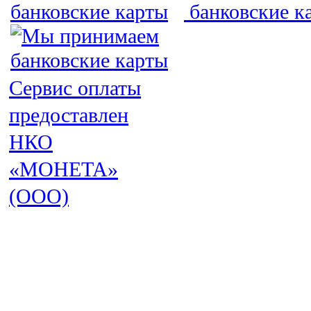
Сервис оплаты
предоставлен
НКО
«МОНЕТА»
(ООО)