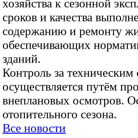
хозяйства к сезонной эксп
сроков и качества выполн
содержанию и ремонту жи
обеспечивающих нормати
зданий.
Контроль за техническим 
осуществляется путём пр
внеплановых осмотров. О
отопительного сезона.
Все новости