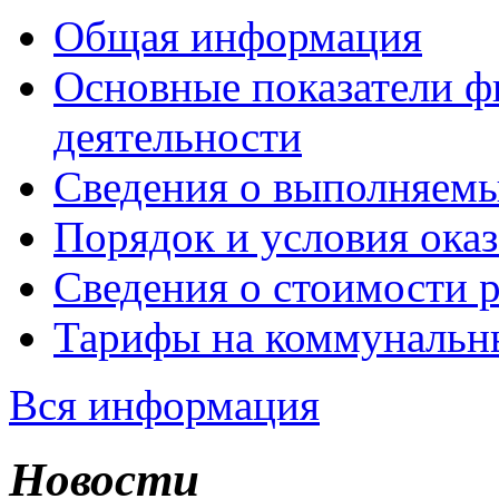
Общая информация
Основные показатели ф
деятельности
Сведения о выполняемы
Порядок и условия оказ
Сведения о стоимости 
Тарифы на коммунальн
Вся информация
Новости