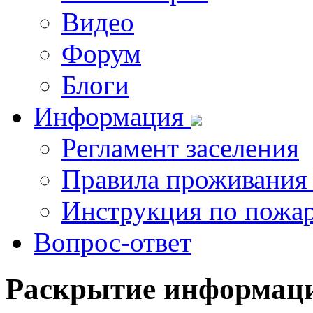
Видео
Форум
Блоги
Информация
Регламент заселения
Правила проживания
Инструкция по пожар
Вопрос-ответ
Раскрытие
информац