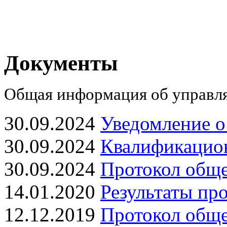
Документы
Общая информация об управл
30.09.2024
Уведомление о
30.09.2024
Квалификацион
30.09.2024
Протокол обще
14.01.2020
Результаты пр
12.12.2019
Протокол обще