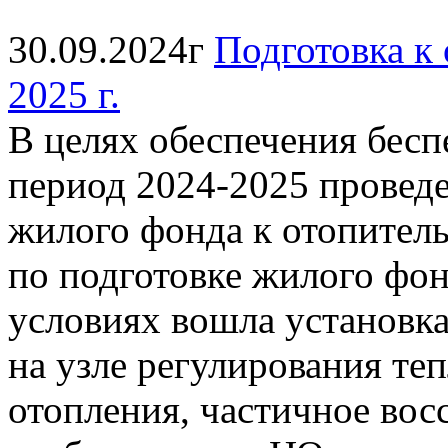
30.09.2024г
Подготовка к
2025 г.
В целях обеспечения бес
период 2024-2025 провед
жилого фонда к отопитель
по подготовке жилого фон
условиях вошла установка
на узле регулирования т
отопления, частичное вос