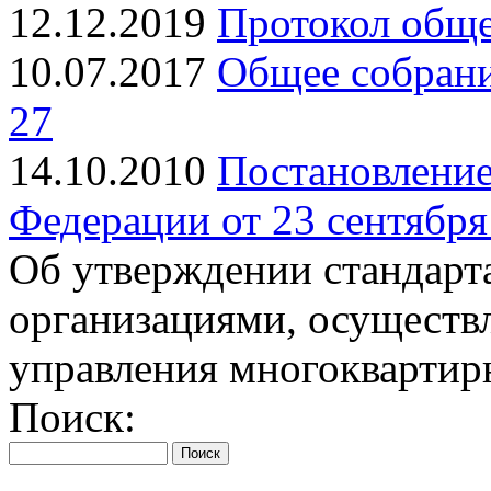
12.12.2019
Протокол обще
10.07.2017
Общее собрани
27
14.10.2010
Постановление
Федерации от 23 сентября 
Об утверждении стандарт
организациями, осуществ
управления многокварти
Поиск: