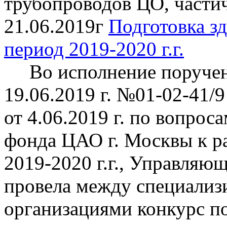
трубопроводов ЦО, частич
21.06.2019г
Подготовка зд
период 2019-2020 г.г.
Во исполнение поручен
19.06.2019 г. №01-02-41/9
от 4.06.2019 г. по вопро
фонда ЦАО г. Москвы к р
2019-2020 г.г., Управл
провела между специали
организациями конкурс п