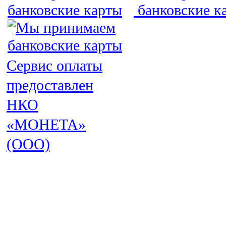
Сервис оплаты
предоставлен
НКО
«МОНЕТА»
(ООО)