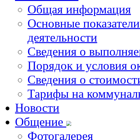
Общая информация
Основные показатели
деятельности
Сведения о выполняе
Порядок и условия о
Сведения о стоимост
Тарифы на коммунал
Новости
Общение
Фотогалерея