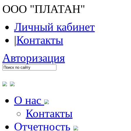
ООО "ПЛАТАН"
Личный кабинет
|
Контакты
Авторизация
О нас
Контакты
Отчетность