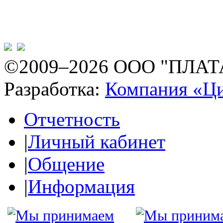
©2009–2026 ООО "ПЛАТ
Разработка:
Компания «Ц
Отчетность
|
Личный кабинет
|
Общение
|
Информация