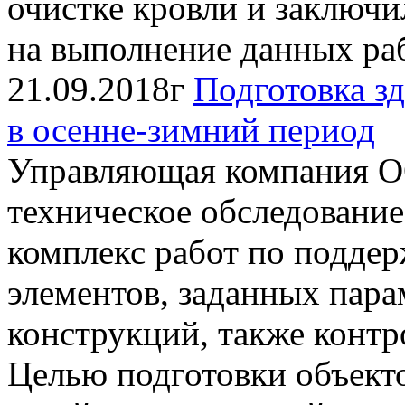
очистке кровли и заключ
на выполнение данных рабо
21.09.2018г
Подготовка з
в осенне-зимний период
Управляющая компания 
техническое обследование
комплекс работ по подде
элементов, заданных пара
конструкций, также контро
Целью подготовки объек