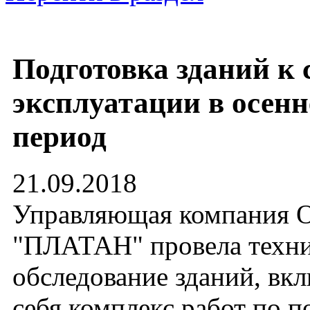
Подготовка зданий к 
эксплуатации в осен
период
21.09.2018
Управляющая компания
"ПЛАТАН" провела техни
обследование зданий, вк
себя комплекс работ по 