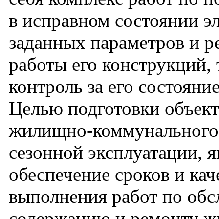
в исправном состоянии э
заданных параметров и 
работы его конструкций,
контроль за его состояни
Целью подготовки объект
жилищно-коммунального 
сезонной эксплуатации, я
обеспечение сроков и кач
выполнения работ по об
содержанию и ремонту ж