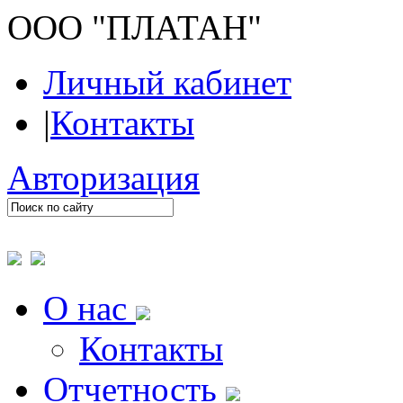
ООО "ПЛАТАН"
Личный кабинет
|
Контакты
Авторизация
О нас
Контакты
Отчетность