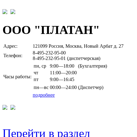
ООО "ПЛАТАН"
Адрес:
121099 Россия, Москва, Новый Арбат д. 27
8-495-232-95-00
Телефон:
8-495-232-95-01 (диспетчерская)
пн,
ср
9:00—18:00
(Бухгалтерия)
чт
11:00—20:00
Часы работы:
пт
9:00—16:45
пн—вс
00:00—24:00
(Диспетчер)
подробнее
Перейти в раздел