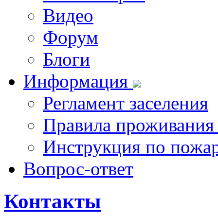
Видео
Форум
Блоги
Информация
Регламент заселения
Правила проживания
Инструкция по пожар
Вопрос-ответ
Контакты