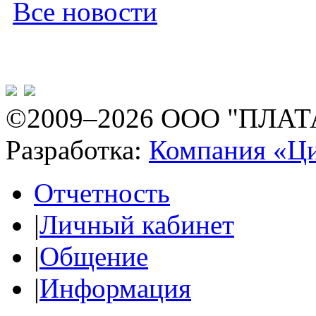
Все новости
©2009–2026 ООО "ПЛАТ
Разработка:
Компания «Ц
Отчетность
|
Личный кабинет
|
Общение
|
Информация