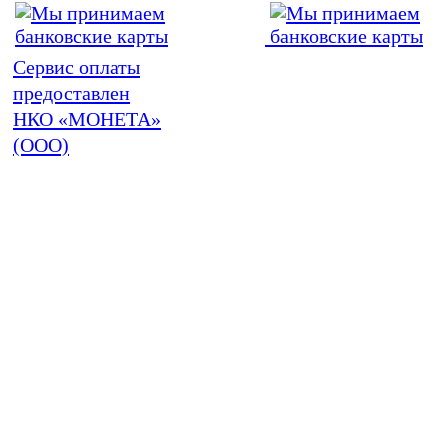
Сервис оплаты
предоставлен
НКО «МОНЕТА»
(ООО)