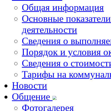
Общая информация
Основные показатели
деятельности
Сведения о выполняе
Порядок и условия о
Сведения о стоимост
Тарифы на коммунал
Новости
Общение
Фотогалерея