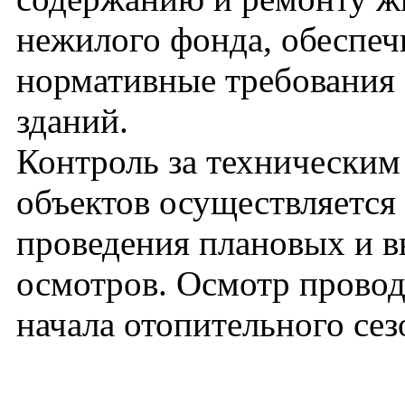
нежилого фонда, обеспе
нормативные требования
зданий.
Контроль за техническим
объектов осуществляется
проведения плановых и 
осмотров. Осмотр провод
начала отопительного сез