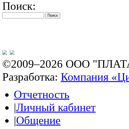
Поиск:
©2009–2026 ООО "ПЛАТ
Разработка:
Компания «Ц
Отчетность
|
Личный кабинет
|
Общение