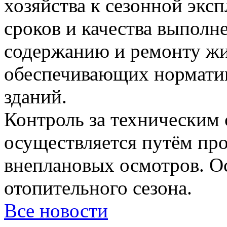
хозяйства к сезонной эксп
сроков и качества выполн
содержанию и ремонту жи
обеспечивающих нормати
зданий.
Контроль за техническим 
осуществляется путём пр
внеплановых осмотров. О
отопительного сезона.
Все новости