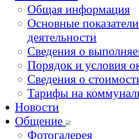
Общая информация
Основные показатели
деятельности
Сведения о выполняе
Порядок и условия о
Сведения о стоимост
Тарифы на коммунал
Новости
Общение
Фотогалерея