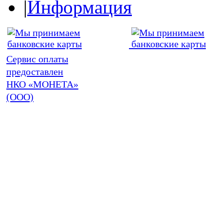
|
Информация
Сервис оплаты
предоставлен
НКО «МОНЕТА»
(ООО)