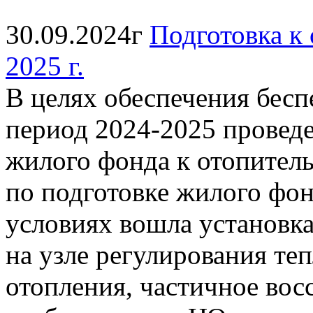
30.09.2024г
Подготовка к
2025 г.
В целях обеспечения бес
период 2024-2025 провед
жилого фонда к отопитель
по подготовке жилого фон
условиях вошла установка
на узле регулирования т
отопления, частичное вос