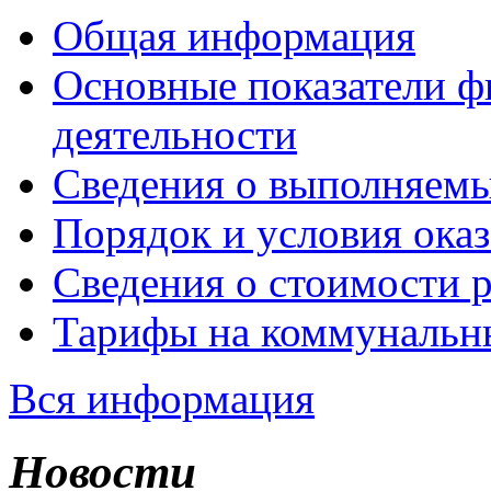
Общая информация
Основные показатели ф
деятельности
Сведения о выполняемы
Порядок и условия оказ
Сведения о стоимости 
Тарифы на коммунальн
Вся информация
Новости