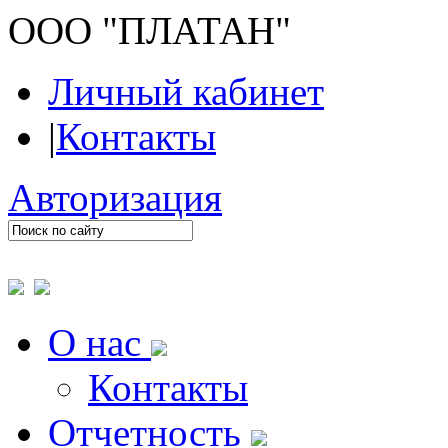
ООО "ПЛАТАН"
Личный кабинет
|
Контакты
Авторизация
О нас
Контакты
Отчетность