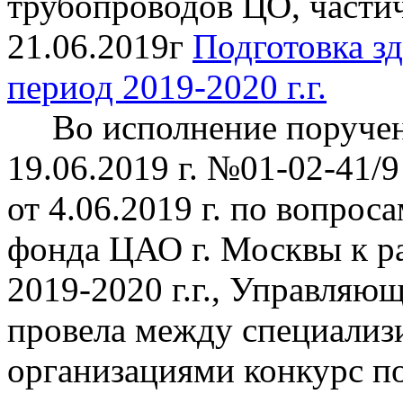
трубопроводов ЦО, частич
21.06.2019г
Подготовка зд
период 2019-2020 г.г.
Во исполнение поручен
19.06.2019 г. №01-02-41/9
от 4.06.2019 г. по вопро
фонда ЦАО г. Москвы к р
2019-2020 г.г., Управл
провела между специали
организациями конкурс п