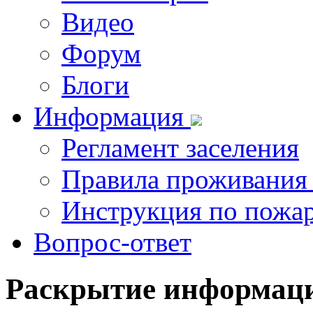
Видео
Форум
Блоги
Информация
Регламент заселения
Правила проживания
Инструкция по пожар
Вопрос-ответ
Раскрытие
информац