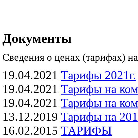
Документы
Сведения о ценах (тарифах) н
19.04.2021
Тарифы 2021г.
19.04.2021
Тарифы на ко
19.04.2021
Тарифы на ком
13.12.2019
Тарифы на 201
16.02.2015
ТАРИФЫ