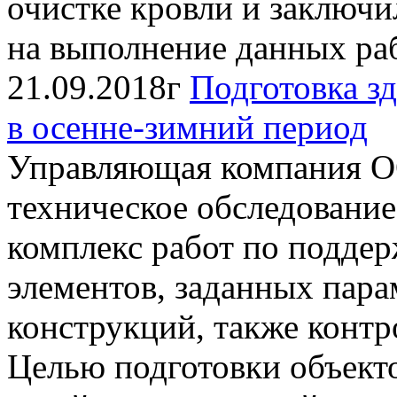
очистке кровли и заключ
на выполнение данных рабо
21.09.2018г
Подготовка з
в осенне-зимний период
Управляющая компания 
техническое обследование
комплекс работ по подде
элементов, заданных пара
конструкций, также контро
Целью подготовки объек