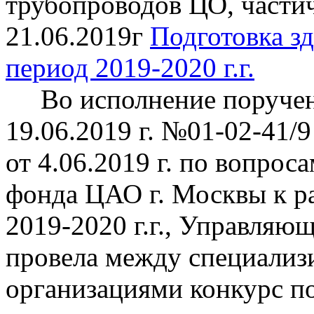
трубопроводов ЦО, частич
21.06.2019г
Подготовка зд
период 2019-2020 г.г.
Во исполнение поручен
19.06.2019 г. №01-02-41/9
от 4.06.2019 г. по вопро
фонда ЦАО г. Москвы к р
2019-2020 г.г., Управл
провела между специали
организациями конкурс п