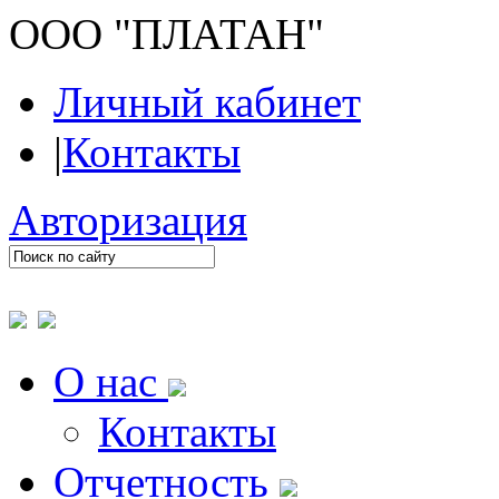
ООО "ПЛАТАН"
Личный кабинет
|
Контакты
Авторизация
О нас
Контакты
Отчетность