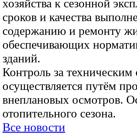
хозяйства к сезонной эксп
сроков и качества выполн
содержанию и ремонту жи
обеспечивающих нормати
зданий.
Контроль за техническим 
осуществляется путём пр
внеплановых осмотров. О
отопительного сезона.
Все новости