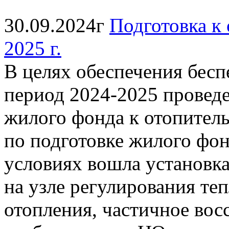
30.09.2024г
Подготовка к
2025 г.
В целях обеспечения бес
период 2024-2025 провед
жилого фонда к отопитель
по подготовке жилого фон
условиях вошла установка
на узле регулирования т
отопления, частичное вос