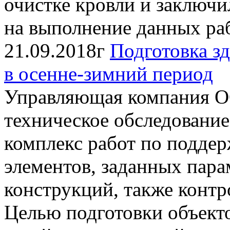
очистке кровли и заключ
на выполнение данных рабо
21.09.2018г
Подготовка з
в осенне-зимний период
Управляющая компания 
техническое обследование
комплекс работ по подде
элементов, заданных пара
конструкций, также контро
Целью подготовки объек