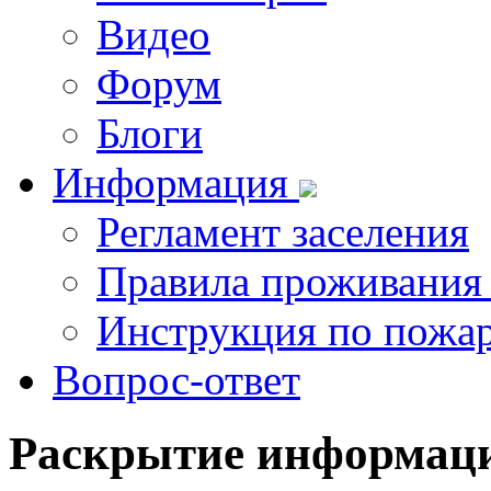
Видео
Форум
Блоги
Информация
Регламент заселения
Правила проживания
Инструкция по пожар
Вопрос-ответ
Раскрытие
информац