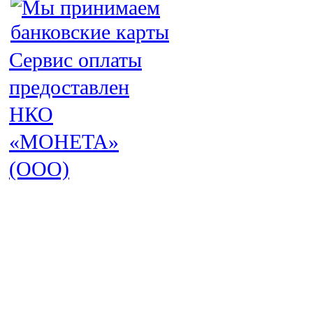
Сервис оплаты
предоставлен
НКО
«МОНЕТА»
(ООО)