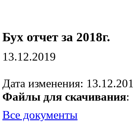
Бух отчет за 2018г.
13.12.2019
Дата изменения: 13.12.201
Файлы для скачивания
Все документы