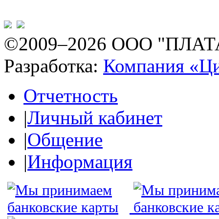
©2009–2026 ООО "ПЛАТ
Разработка:
Компания «Ц
Отчетность
|
Личный кабинет
|
Общение
|
Информация