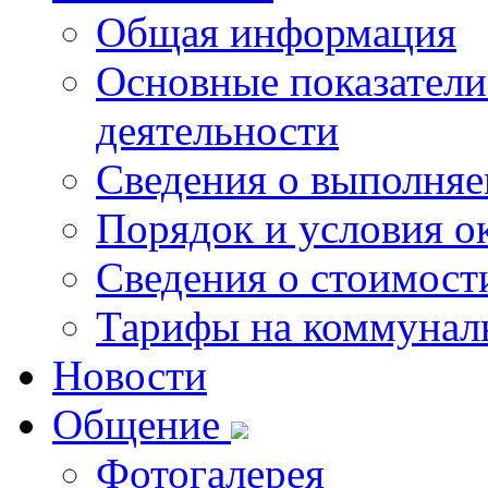
Общая информация
Основные показатели
деятельности
Сведения о выполняе
Порядок и условия о
Сведения о стоимост
Тарифы на коммунал
Новости
Общение
Фотогалерея