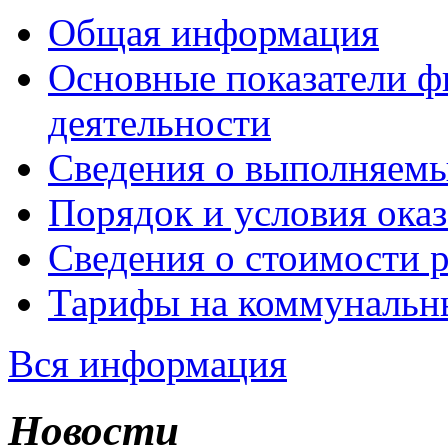
Общая информация
Основные показатели ф
деятельности
Сведения о выполняемы
Порядок и условия оказ
Сведения о стоимости 
Тарифы на коммунальн
Вся информация
Новости